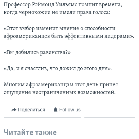
Профессор Рэймонд Уильямс помнит времена,
когда чернокожие не имели права голоса:
«Этот выбор изменит мнение о способности
афроамериканцев быть эффективными лидерами».
«Вы добились равенства?»
«Да, и я счастлив, что дожил до этого дня».
Многим афроамериканцам этот день принес
ощущение неограниченных возможностей.
Поделиться
Follow us
Читайте также