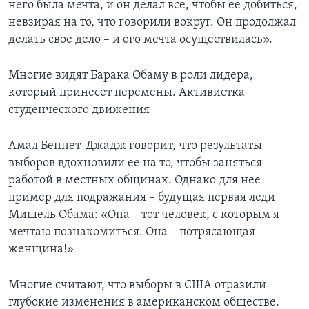
него была мечта, и он делал все, чтобы ее добиться,
невзирая на то, что говорили вокруг. Он продолжал
делать свое дело – и его мечта осуществилась».
Многие видят Барака Обаму в роли лидера,
который принесет перемены. Активистка
студенческого движения
Амал Беннет-Джадж говорит, что результаты
выборов вдохновили ее на то, чтобы заняться
работой в местных общинах. Однако для нее
пример для подражания – будущая первая леди
Мишель Обама: «Она – тот человек, с которым я
мечтаю познакомиться. Она – потрясающая
женщина!»
Многие считают, что выборы в США отразили
глубокие изменения в американском обществе.