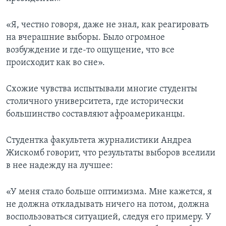
«Я, честно говоря, даже не знал, как реагировать
на вчерашние выборы. Было огромное
возбуждение и где-то ощущение, что все
происходит как во сне».
Схожие чувства испытывали многие студенты
столичного университета, где исторически
большинство составляют афроамериканцы.
Студентка факультета журналистики Андреа
Жискомб говорит, что результаты выборов вселили
в нее надежду на лучшее:
«У меня стало больше оптимизма. Мне кажется, я
не должна откладывать ничего на потом, должна
воспользоваться ситуацией, следуя его примеру. У