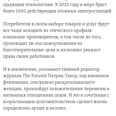
щадящим технологиям. К 2025 году в мире будет
более 1000 действующих атомных электростанций.
Потребители в своем выборе товаров и услуг будут
все чаще исходить из этического профиля
компании-производителя, в том числе из того,
производит ли она пожертвования на
благотворительные цели и насколько уважает
права своих работников.
И в заключение, указывает главный редактор
журнала The Futurist Патрик Такер, под влиянием
феминизма, сексуально раскрепощающего
женщин, произойдут положительные перемены в
интимных отношениях полов. И это в сочетании с
возрастающим долгожительством сделает жизнь
определенно лучше и веселее.