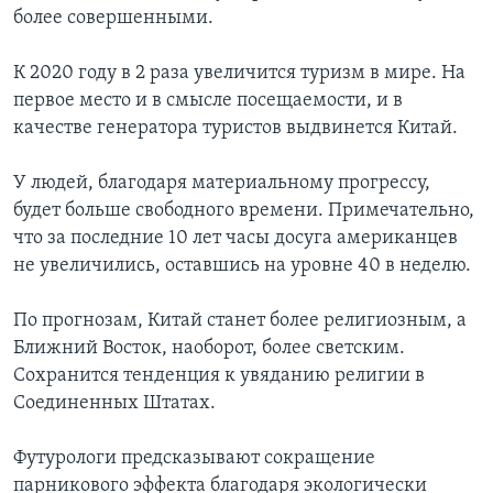
более совершенными.
К 2020 году в 2 раза увеличится туризм в мире. На
первое место и в смысле посещаемости, и в
качестве генератора туристов выдвинется Китай.
У людей, благодаря материальному прогрессу,
будет больше свободного времени. Примечательно,
что за последние 10 лет часы досуга американцев
не увеличились, оставшись на уровне 40 в неделю.
По прогнозам, Китай станет более религиозным, а
Ближний Восток, наоборот, более светским.
Сохранится тенденция к увяданию религии в
Соединенных Штатах.
Футурологи предсказывают сокращение
парникового эффекта благодаря экологически