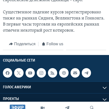
европейской денежной единицы – евро.
Существенное падение курсов зарегистрировано
также на рынках Сиднея, Веллингтона и Гонконга.
В первые часы торговли на европейских рынках
отмечен некоторый рост котировок.
Поделиться
Follow us
СОЦИАЛЬНЫЕ СЕТИ
ГОЛОС АМЕРИКИ
ПРОЕКТЫ
ЭФИР