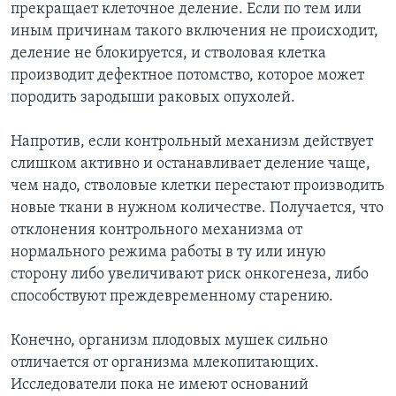
прекращает клеточное деление. Если по тем или
иным причинам такого включения не происходит,
деление не блокируется, и стволовая клетка
производит дефектное потомство, которое может
породить зародыши раковых опухолей.
Напротив, если контрольный механизм действует
слишком активно и останавливает деление чаще,
чем надо, стволовые клетки перестают производить
новые ткани в нужном количестве. Получается, что
отклонения контрольного механизма от
нормального режима работы в ту или иную
сторону либо увеличивают риск онкогенеза, либо
способствуют преждевременному старению.
Конечно, организм плодовых мушек сильно
отличается от организма млекопитающих.
Исследователи пока не имеют оснований