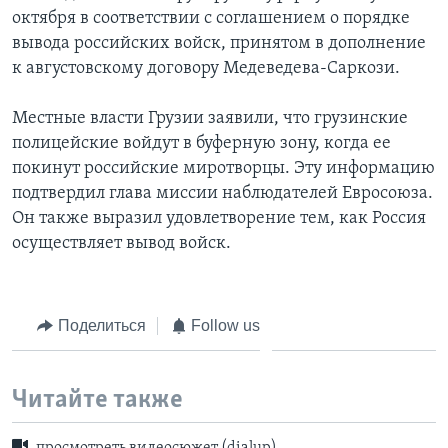
октября в соответствии с соглашением о порядке
вывода российских войск, принятом в дополнение
к августовскому договору Медеведева-Саркози.
Местные власти Грузии заявили, что грузинские
полицейские войдут в буферную зону, когда ее
покинут российские миротворцы. Эту информацию
подтвердил глава миссии наблюдателей Евросоюза.
Он также выразил удовлетворение тем, как Россия
осуществляет вывод войск.
Поделиться
Follow us
Читайте также