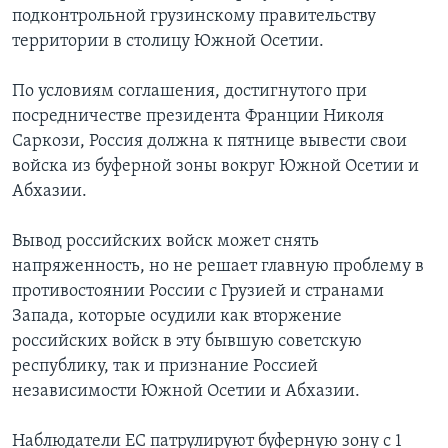
подконтрольной грузинскому правительству
территории в столицу Южной Осетии.
По условиям соглашения, достигнутого при
посредничестве президента Франции Николя
Саркози, Россия должна к пятнице вывести свои
войска из буферной зоны вокруг Южной Осетии и
Абхазии.
Вывод российских войск может снять
напряженность, но не решает главную проблему в
противостоянии России с Грузией и странами
Запада, которые осудили как вторжение
российских войск в эту бывшую советскую
республику, так и признание Россией
независимости Южной Осетии и Абхазии.
Наблюдатели ЕС патрулируют буферную зону с 1