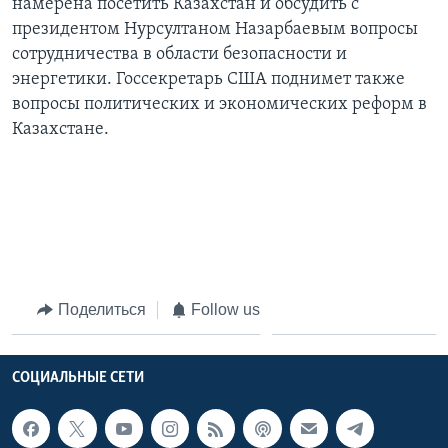
намерена посетить Казахстан и обсудить с
президентом Нурсултаном Назарбаевым вопросы
сотрудничества в области безопасности и
энергетики. Госсекретарь США поднимет также
вопросы политических и экономических реформ в
Казахстане.
Поделиться
Follow us
СОЦИАЛЬНЫЕ СЕТИ