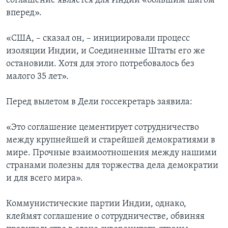
соглашение является для Индии «большим шагом
вперед».
«США, – сказал он, – инициировали процесс
изоляции Индии, и Соединенные Штаты его же
остановили. Хотя для этого потребовалось без
малого 35 лет».
Перед вылетом в Дели госсекретарь заявила:
«Это соглашение цементирует сотрудничество
между крупнейшей и старейшей демократиями в
мире. Прочные взаимоотношения между нашими
странами полезны для торжества дела демократии
и для всего мира».
Коммунистические партии Индии, однако,
клеймят соглашение о сотрудничестве, обвиняя