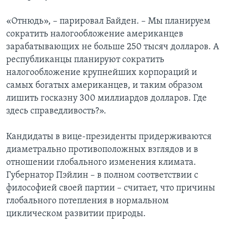
«Отнюдь», – парировал Байден. – Мы планируем
сократить налогообложение американцев
зарабатывающих не больше 250 тысяч долларов. А
республиканцы планируют сократить
налогообложение крупнейших корпораций и
самых богатых американцев, и таким образом
лишить госказну 300 миллиардов долларов. Где
здесь справедливость?».
Кандидаты в вице-президенты придерживаются
диаметрально противоположных взглядов и в
отношении глобального изменения климата.
Губернатор Пэйлин – в полном соответствии с
философией своей партии – считает, что причины
глобального потепления в нормальном
циклическом развитии природы.