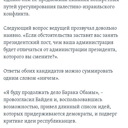
путей урегулирования палестино-израильского
конфликта.
Следующий вопрос ведущей прозвучал довольно
наивно. «Если обстоятельства заставят вас занять
президентский пост, чем ваша администрация
будет отличаться от администрации президента,
которого вы смените?».
Ответы обоих кандидатов можно суммировать
одним словом «ничем».
«Я буду продолжать дело Барака Обамы», –
провозгласил Байден и, воспользовавшись
возможностью, привел длинный список идей,
которых придерживаются демократы, и подверг
критике идеи республиканцев.