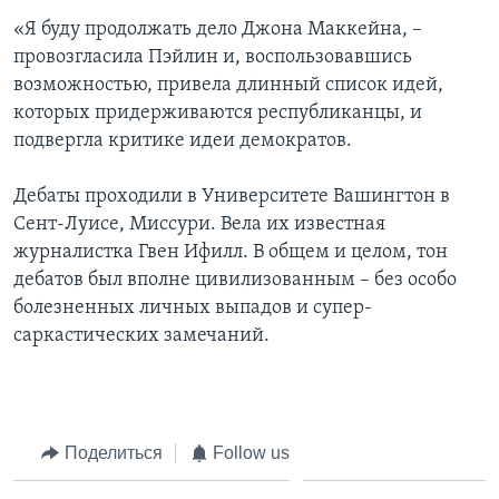
«Я буду продолжать дело Джона Маккейна, –
провозгласила Пэйлин и, воспользовавшись
возможностью, привела длинный список идей,
которых придерживаются республиканцы, и
подвергла критике идеи демократов.
Дебаты проходили в Университете Вашингтон в
Сент-Луисе, Миссури. Вела их известная
журналистка Гвен Ифилл. В общем и целом, тон
дебатов был вполне цивилизованным – без особо
болезненных личных выпадов и супер-
саркастических замечаний.
Поделиться
Follow us