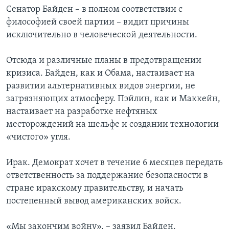
Сенатор Байден – в полном соответствии с
философией своей партии – видит причины
исключительно в человеческой деятельности.
Отсюда и различные планы в предотвращении
кризиса. Байден, как и Обама, настаивает на
развитии альтернативных видов энергии, не
загрязняющих атмосферу. Пэйлин, как и Маккейн,
настаивает на разработке нефтяных
месторождений на шельфе и создании технологии
«чистого» угля.
Ирак. Демократ хочет в течение 6 месяцев передать
ответственность за поддержание безопасности в
стране иракскому правительству, и начать
постепенный вывод американских войск.
«Мы закончим войну», – заявил Байден.