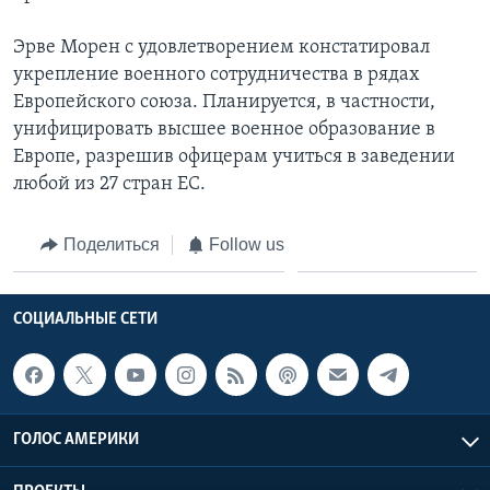
Эрве Морен с удовлетворением констатировал
укрепление военного сотрудничества в рядах
Европейского союза. Планируется, в частности,
унифицировать высшее военное образование в
Европе, разрешив офицерам учиться в заведении
любой из 27 стран ЕС.
Поделиться
Follow us
СОЦИАЛЬНЫЕ СЕТИ
ГОЛОС АМЕРИКИ