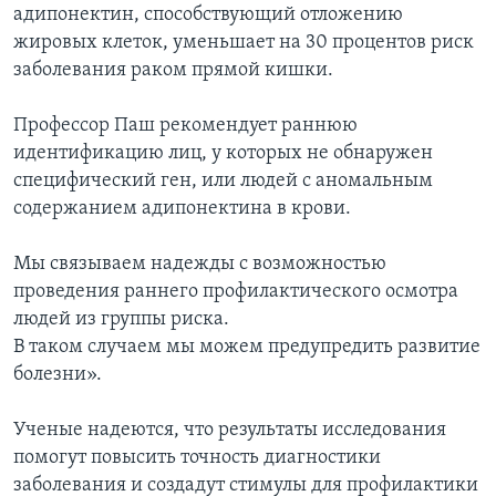
адипонектин, способствующий отложению
жировых клеток, уменьшает на 30 процентов риск
заболевания раком прямой кишки.
Профессор Паш рекомендует раннюю
идентификацию лиц, у которых не обнаружен
специфический ген, или людей с аномальным
содержанием адипонектина в крови.
Мы связываем надежды с возможностью
проведения раннего профилактического осмотра
людей из группы риска.
В таком случаем мы можем предупредить развитие
болезни».
Ученые надеются, что результаты исследования
помогут повысить точность диагностики
заболевания и создадут стимулы для профилактики