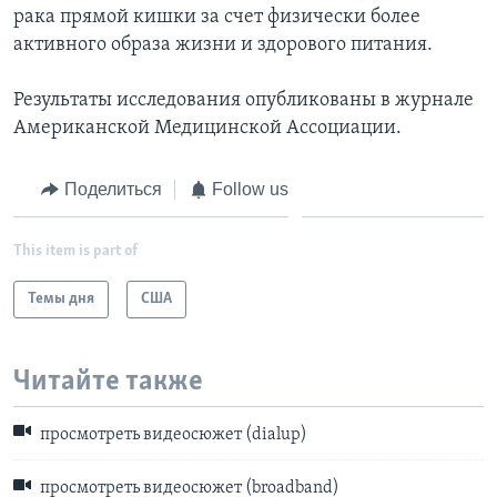
рака прямой кишки за счет физически более
активного образа жизни и здорового питания.
Результаты исследования опубликованы в журнале
Американской Медицинской Ассоциации.
Поделиться
Follow us
This item is part of
Темы дня
США
Читайте также
просмотреть видеосюжет (dialup)
просмотреть видеосюжет (broadband)