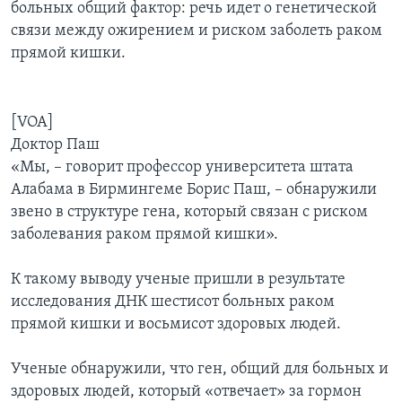
больных общий фактор: речь идет о генетической
связи между ожирением и риском заболеть раком
прямой кишки.
[VOA]
Доктор Паш
«Мы, – говорит профессор университета штата
Алабама в Бирмингеме Борис Паш, – обнаружили
звено в структуре гена, который связан с риском
заболевания раком прямой кишки».
К такому выводу ученые пришли в результате
исследования ДНК шестисот больных раком
прямой кишки и восьмисот здоровых людей.
Ученые обнаружили, что ген, общий для больных и
здоровых людей, который «отвечает» за гормон