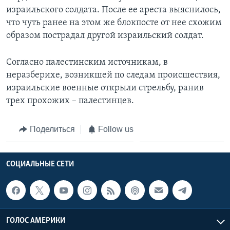
израильского солдата. После ее ареста выяснилось,
что чуть ранее на этом же блокпосте от нее схожим
образом пострадал другой израильский солдат.
Согласно палестинским источникам, в
неразберихе, возникшей по следам происшествия,
израильские военные открыли стрельбу, ранив
трех прохожих – палестинцев.
Поделиться
Follow us
СОЦИАЛЬНЫЕ СЕТИ
ГОЛОС АМЕРИКИ