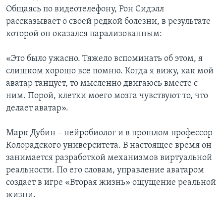
Общаясь по видеотелефону, Рон Сидэлл
рассказывает о своей редкой болезни, в результате
которой он оказался парализованным:
«Это было ужасно. Тяжело вспоминать об этом, я
слишком хорошо все помню. Когда я вижу, как мой
аватар танцует, то мысленно двигаюсь вместе с
ним. Порой, клетки моего мозга чувствуют то, что
делает аватар».
Марк Дубин – нейробиолог и в прошлом профессор
Колорадского университета. В настоящее время он
занимается разработкой механизмов виртуальной
реальности. По его словам, управление аватаром
создает в игре «Вторая жизнь» ощущение реальной
жизни.