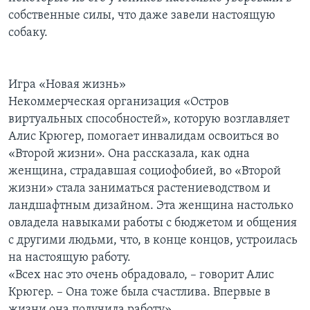
собственные силы, что даже завели настоящую
собаку.
Игра «Новая жизнь»
Некоммерческая организация «Остров
виртуальных способностей», которую возглавляет
Алис Крюгер, помогает инвалидам освоиться во
«Второй жизни». Она рассказала, как одна
женщина, страдавшая социофобией, во «Второй
жизни» стала заниматься растениеводством и
ландшафтным дизайном. Эта женщина настолько
овладела навыками работы с бюджетом и общения
с другими людьми, что, в конце концов, устроилась
на настоящую работу.
«Всех нас это очень обрадовало, – говорит Алис
Крюгер. – Она тоже была счастлива. Впервые в
жизни она получила работу».