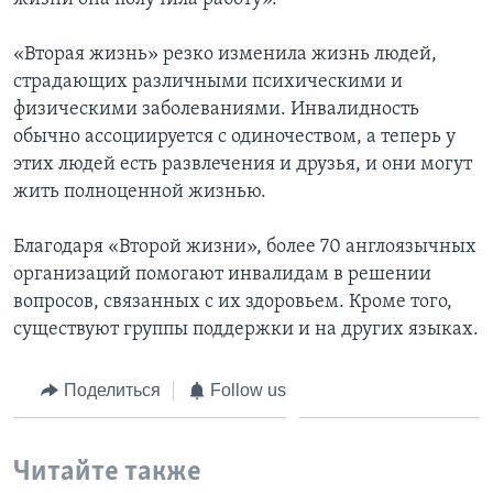
«Вторая жизнь» резко изменила жизнь людей,
страдающих различными психическими и
физическими заболеваниями. Инвалидность
обычно ассоциируется с одиночеством, а теперь у
этих людей есть развлечения и друзья, и они могут
жить полноценной жизнью.
Благодаря «Второй жизни», более 70 англоязычных
организаций помогают инвалидам в решении
вопросов, связанных с их здоровьем. Кроме того,
существуют группы поддержки и на других языках.
Поделиться
Follow us
Читайте также