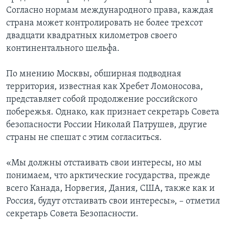
Согласно нормам международного права, каждая
страна может контролировать не более трехсот
двадцати квадратных километров своего
континентального шельфа.
По мнению Москвы, обширная подводная
территория, известная как Хребет Ломоносова,
представляет собой продолжение российского
побережья. Однако, как признает секретарь Совета
безопасности России Николай Патрушев, другие
страны не спешат с этим согласиться.
«Мы должны отстаивать свои интересы, но мы
понимаем, что арктические государства, прежде
всего Канада, Норвегия, Дания, США, также как и
Россия, будут отстаивать свои интересы», – отметил
секретарь Совета Безопасности.