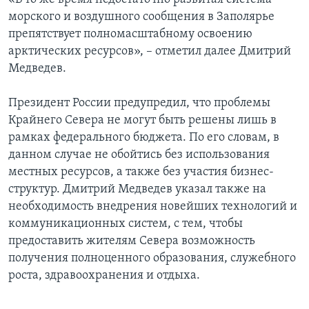
морского и воздушного сообщения в Заполярье
препятствует полномасштабному освоению
арктических ресурсов», – отметил далее Дмитрий
Медведев.
Президент России предупредил, что проблемы
Крайнего Севера не могут быть решены лишь в
рамках федерального бюджета. По его словам, в
данном случае не обойтись без использования
местных ресурсов, а также без участия бизнес-
структур. Дмитрий Медведев указал также на
необходимость внедрения новейших технологий и
коммуникационных систем, с тем, чтобы
предоставить жителям Севера возможность
получения полноценного образования, служебного
роста, здравоохранения и отдыха.