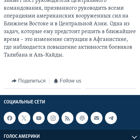
займет пост руководителя Центрального
командования, призванного руководить всеми
операциями американских вооруженных сил на
Ближнем Востоке и в Центральной Азии. Одна из
задач, которые ему предстоит решить в ближайшее
время – это изменение ситуации в Афганистане,
где наблюдается повышение активности боевиков
Талибана и Аль-Кайды.
Поделиться
Follow us
СОЦИАЛЬНЫЕ СЕТИ
ГОЛОС АМЕРИКИ