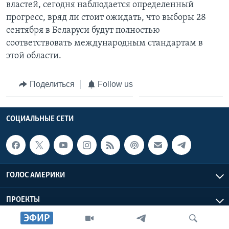
властей, сегодня наблюдается определенный
прогресс, вряд ли стоит ожидать, что выборы 28
сентября в Беларуси будут полностью
соответствовать международным стандартам в
этой области.
Поделиться
Follow us
СОЦИАЛЬНЫЕ СЕТИ
ГОЛОС АМЕРИКИ
ПРОЕКТЫ
ЭФИР