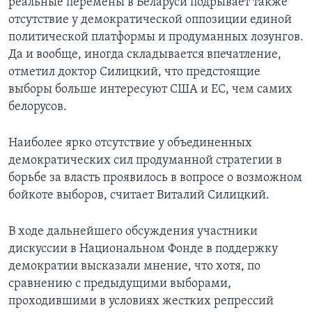
реальные перемены в Беларуси подрывает также
отсутствие у демократической оппозиции единой
политической платформы и продуманных лозунгов.
Да и вообще, иногда складывается впечатление,
отметил доктор Силицкий, что предстоящие
выборы больше интересуют США и ЕС, чем самих
белорусов.
Наиболее ярко отсутствие у объединенных
демократических сил продуманной стратегии в
борьбе за власть проявилось в вопросе о возможном
бойкоте выборов, считает Виталий Силицкий.
В ходе дальнейшего обсуждения участники
дискуссии в Национальном Фонде в поддержку
демократии высказали мнение, что хотя, по
сравнению с предыдущими выборами,
проходившими в условиях жестких репрессий