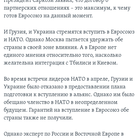
Президент Саркози заявил, что договор о
партнерских отношениях – это максимум, к чему
готов Евросоюз на данный момент.
И Грузия, и Украина стремятся вступить в Евросоюз
и НАТО. Однако Москва пытается удержать обе
страны в своей зоне влияния. А в Европе нет
единого мнения относительно того, насколько
желательна интеграция с Тбилиси и Киевом.
Во время встречи лидеров НАТО в апреле, Грузии и
Украине было отказано в предоставлении плана
подготовки к вступлению в альянс. Однако им было
обещано членство в НАТО в неопределенном
будущем. Гарантий на вступление в Евросоюз обе
страны также не получили.
Однако эксперт по России и Восточной Европе в