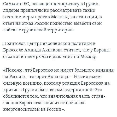
Саммите ЕС, посвященном кризису в Грузии,
лидеры предпочли не рассматривать такие
жесткие меры против Москвы, как санкции, в
ответ на отказ России полностью вывести свои
войска с грузинской территории.
Политолог Центра европейской политики в
Брюсселе Аманда Акцакоца считает, что у Европы
ограниченные рычаги давления на Москву.
«Похоже, что Евросоюз не имеет большого влияния
на Россию, - говорит Акцакоца. – Россия имеет
сильную позицию, поэтому реакция Евросоюза на
кризис в Грузии была весьма сдержанной. Это
объясняется тем, что значительная часть стран-
членов Евросоюза зависит от поставок
энергоносителей из России».