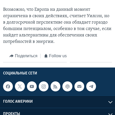
Возможно, что Европа на данный момент
ограничена в своих действиях, считает Уилсон, но
в долгосрочной перспективе она обладает гораздо
большим потенциалом, особенно в том случае, если
найдет альтернативы для обеспечения своих
потребностей в энергии.
Поделиться
Follow us
СОЦИАЛЬНЫЕ СЕТИ
ГОЛОС АМЕРИКИ
ПРОЕКТЫ