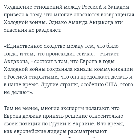
Ухудшение отношений между Россией и Западом
привело к тому, что многие опасаются возвращения
Холодной войны. Однако Аманда Акцакоца эти
опасения не разделяет.
«Единственное сходство между тем, что было
тогда, и тем, что происходит сейчас, - считает
Акцакоца, - состоит в том, что Европа в годы
Холодной войны сохраняла каналы коммуникации
с Россией открытыми, что она продолжает делать и
в наше время. Другие страны, особенно США, этого
не делают».
Тем не менее, многие эксперты полагают, что
Европа должна принять решение относительно
своей позиции по Грузии и Украине. В то время,
как европейские лидеры рассматривают