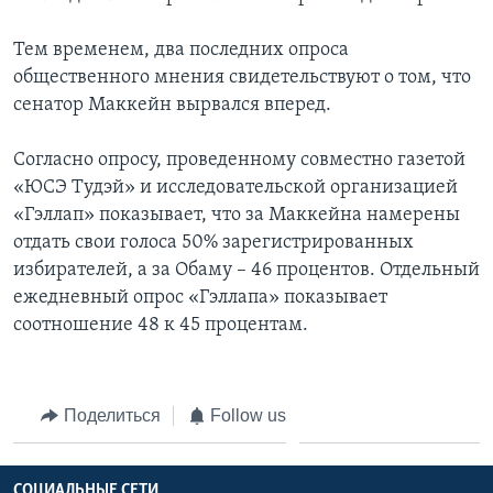
Тем временем, два последних опроса
общественного мнения свидетельствуют о том, что
сенатор Маккейн вырвался вперед.
Согласно опросу, проведенному совместно газетой
«ЮСЭ Тудэй» и исследовательской организацией
«Гэллап» показывает, что за Маккейна намерены
отдать свои голоса 50% зарегистрированных
избирателей, а за Обаму – 46 процентов. Отдельный
ежедневный опрос «Гэллапа» показывает
соотношение 48 к 45 процентам.
Поделиться
Follow us
СОЦИАЛЬНЫЕ СЕТИ