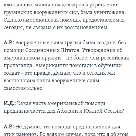
вложивших миллионы долларов в укрепление
грузинских вооруженных сил, была уничтожена.
Однако американская помощь, предоставляемая
сегодня, не связана с их восстановлением.
А.Р.:
Вооруженные силы Грузии были созданы без
помощи Соединенных Штатов. Утверждения об
американском оружии – не более, чем российская
пропаганда. Американцы помогали в обучении
солдат – это правда. Думаю, что и сегодня мы
восстановим наши вооруженные силы
самостоятельно.
И.Д.:
Какая часть американской помощи
предназначается для Абхазии и Южной Осетии?
А.Р.:
Не думаю, что помощь предназначена для
этих районов. Во всяком случае, пока что я об этом