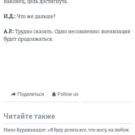
наконец, цель достигнута.
И.Д.:
Что же дальше?
А.Р.:
Трудно сказать. Одно несомненно: военизация
будет продолжаться.
Поделиться
Follow us
Читайте также
Нино Бурджанадзе: «Я буду делать все, что могу, на любом