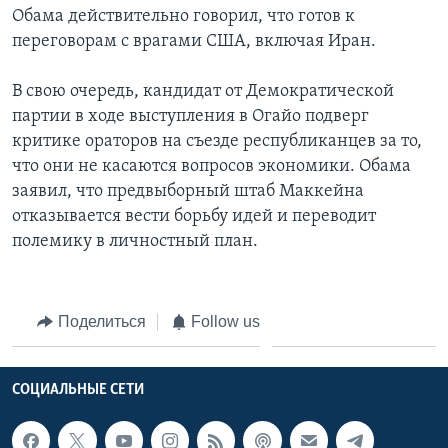
Обама действительно говорил, что готов к
переговорам с врагами США, включая Иран.
В свою очередь, кандидат от Демократической
партии в ходе выступления в Огайо подверг
критике ораторов на съезде республиканцев за то,
что они не касаются вопросов экономики. Обама
заявил, что предвыборный штаб Маккейна
отказывается вести борьбу идей и переводит
полемику в личностный план.
Поделиться
Follow us
СОЦИАЛЬНЫЕ СЕТИ