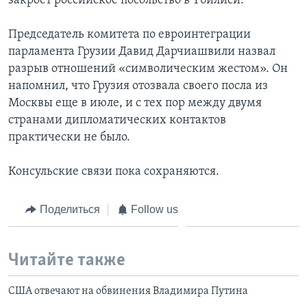
закроет российское посольство в Тбилиси.
Председатель комитета по евроинтеграции
парламента Грузии Давид Дарчиашвили назвал
разрыв отношений «символическим жестом». Он
напомнил, что Грузия отозвала своего посла из
Москвы еще в июле, и с тех пор между двумя
странами дипломатических контактов
практически не было.
Консульские связи пока сохраняются.
Поделиться
Follow us
Читайте также
США отвечают на обвинения Владимира Путина