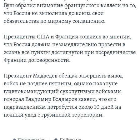
Буш обратил внимание французского коллеги на то,
что Россия не выполнила до конца свои
обязательства по мирному соглашению.
Президенты США и Франции сошлись во мнении,
что Россия должна незамедлительно провести в
жизнь все пункты достигнутой при посредничестве
Франции договоренности.
Президент Медведев обещал завершить вывод
войск не позднее пятницы, однако накануне
главнокомандующий сухопутными войсками
генерал Владимир Болдырев заявил, что его
подразделениям потребуется около 10 дней на
полный уход с грузинской территории.