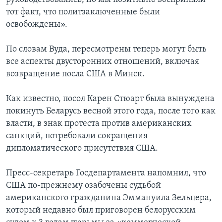
тот факт, что политзаключенные были
освобождены».
По словам Вуда, пересмотрены теперь могут быть
все аспекты двусторонних отношений, включая
возвращение посла США в Минск.
Как известно, посол Карен Стюарт была вынуждена
покинуть Беларусь весной этого года, после того как
власти, в знак протеста против американских
санкций, потребовали сокращения
дипломатического присутствия США.
Пресс-секретарь Госдепартамента напомнил, что
США по-прежнему озабочены судьбой
американского гражданина Эммануила Зельцера,
который недавно был приговорен белорусским