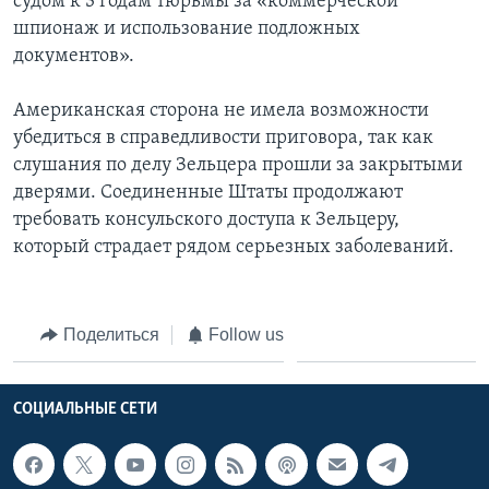
судом к 3 годам тюрьмы за «коммерческой
шпионаж и использование подложных
документов».
Американская сторона не имела возможности
убедиться в справедливости приговора, так как
слушания по делу Зельцера прошли за закрытыми
дверями. Соединенные Штаты продолжают
требовать консульского доступа к Зельцеру,
который страдает рядом серьезных заболеваний.
Поделиться
Follow us
СОЦИАЛЬНЫЕ СЕТИ