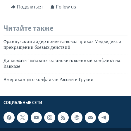
Поделиться
Follow us
Читайте также
Французский лидер приветствовал приказ Медведева о
прекращении боевых действий
Дипломаты пытаются остановить военный конфликт на
Кавказе
Американцы о конфликте России и Грузии
СОЦИАЛЬНЫЕ СЕТИ