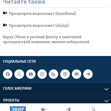
Читайте также
Просмотреть видеосюжет (broadband)
Просмотреть видеосюжет (dialup)
Барак Обама и расовый фактор в нынешней
президентской кампании: мнение избирателей
СОЦИАЛЬНЫЕ СЕТИ
ГОЛОС АМЕРИКИ
ПРОЕКТЫ
ЭФИР