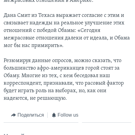
межрасовых отношений в Америке.
Дана Смит из Техаса выражает согласие с этим и
связывает надежды на реальное улучшение этих
отношений с победой Обамы: «Сегодня
межрасовые отношения далеки от идеала, и Обама
мог бы нас примирить».
Резюмируя данные опросов, можно сказать, что
большинство афро-американцев горой стоят за
Обаму. Многие из тех, с кем беседовал наш
корреспондент, признавали, что расовый фактор
будет играть роль на выборах, но, как они
надеются, не решающую.
Поделиться
Follow us