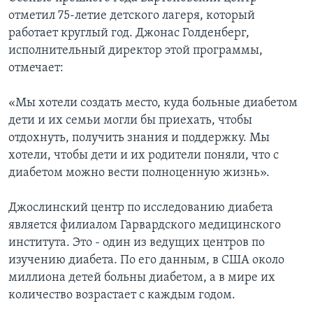
отметил 75-летие детского лагеря, который
работает круглый год. Джонас Голденберг,
исполнительный директор этой программы,
отмечает:
«Мы хотели создать место, куда больные диабетом
дети и их семьи могли бы приехать, чтобы
отдохнуть, получить знания и поддержку. Мы
хотели, чтобы дети и их родители поняли, что с
диабетом можно вести полноценную жизнь».
Джослинский центр по исследованию диабета
является филиалом Гарвардского медицинского
института. Это - один из ведущих центров по
изучению диабета. По его данным, в США около
миллиона детей больны диабетом, а в мире их
количество возрастает с каждым годом.