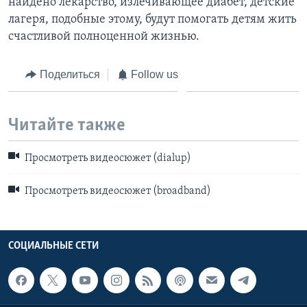
найдено лекарство, излечивающее диабет, детские
лагеря, подобные этому, будут помогать детям жить
счастливой полноценной жизнью.
Поделиться
Follow us
Читайте также
Просмотреть видеосюжет (dialup)
Просмотреть видеосюжет (broadband)
СОЦИАЛЬНЫЕ СЕТИ