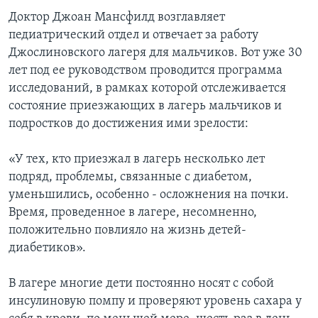
Доктор Джоан Мансфилд возглавляет
педиатрический отдел и отвечает за работу
Джослиновского лагеря для мальчиков. Вот уже 30
лет под ее руководством проводится программа
исследований, в рамках которой отслеживается
состояние приезжающих в лагерь мальчиков и
подростков до достижения ими зрелости:
«У тех, кто приезжал в лагерь несколько лет
подряд, проблемы, связанные с диабетом,
уменьшились, особенно - осложнения на почки.
Время, проведенное в лагере, несомненно,
положительно повлияло на жизнь детей-
диабетиков».
В лагере многие дети постоянно носят с собой
инсулиновую помпу и проверяют уровень сахара у