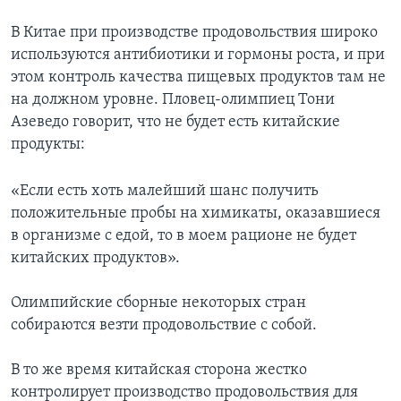
В Китае при производстве продовольствия широко
используются антибиотики и гормоны роста, и при
этом контроль качества пищевых продуктов там не
на должном уровне. Пловец-олимпиец Тони
Азеведо говорит, что не будет есть китайские
продукты:
«Если есть хоть малейший шанс получить
положительные пробы на химикаты, оказавшиеся
в организме с едой, то в моем рационе не будет
китайских продуктов».
Олимпийские сборные некоторых стран
собираются везти продовольствие с собой.
В то же время китайская сторона жестко
контролирует производство продовольствия для