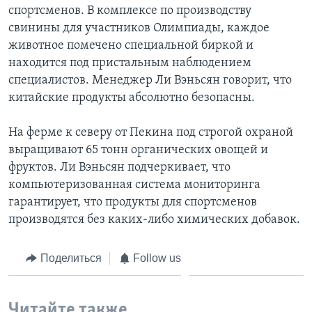
спортсменов. В комплексе по производству
свинины для участников Олимпиады, каждое
животное помечено специальной биркой и
находится под пристальным наблюдением
специалистов. Менеджер Ли Вэньсян говорит, что
китайские продукты абсолютно безопасны.
На ферме к северу от Пекина под строгой охраной
выращивают 65 тонн органических овощей и
фруктов. Ли Вэньсян подчеркивает, что
компьютеризованная система мониторинга
гарантирует, что продукты для спортсменов
производятся без каких-либо химических добавок.
Поделиться
Follow us
Читайте также