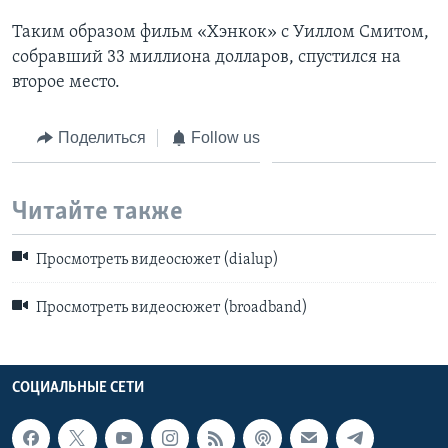
Таким образом фильм «Хэнкок» с Уиллом Смитом,
собравший 33 миллиона долларов, спустился на
второе место.
Поделиться
Follow us
Читайте также
Просмотреть видеосюжет (dialup)
Просмотреть видеосюжет (broadband)
СОЦИАЛЬНЫЕ СЕТИ