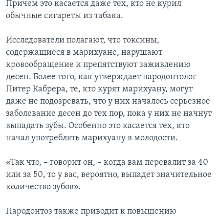
Причем это касается даже тех, кто не курил
обычные сигареты из табака.
Исследователи полагают, что токсины,
содержащиеся в марихуане, нарушают
кровообращение и препятствуют заживлению
десен. Более того, как утверждает пародонтолог
Питер Кабрера, те, кто курят марихуану, могут
даже не подозревать, что у них началось серьезное
заболевание десен до тех пор, пока у них не начнут
выпадать зубы. Особенно это касается тех, кто
начал употреблять марихуану в молодости.
«Так что, – говорит он, – когда вам перевалит за 40
или за 50, то у вас, вероятно, выпадет значительное
количество зубов».
Пародонтоз также приводит к повышению