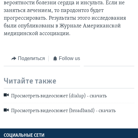
вероятности болезни сердца и инсульта. Если не
заняться лечением, то пародонтоз будет
прогрессировать. Результаты этого исследования
были опубликованы в Журнале Американской
медицинской ассоциации.
Поделиться
Follow us
Читайте также
Просмотреть видеосюжет (dialup) - скачать
Просмотреть видеосюжет (broadband) - скачать
СОЦИАЛЬНЫЕ СЕТИ