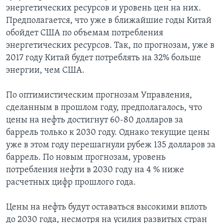
энергетических ресурсов и уровень цен на них.
Предполагается, что уже в ближайшие годы Китай
обойдет США по объемам потребления
энергетических ресурсов. Так, по прогнозам, уже в
2017 году Китай будет потреблять на 32% больше
энергии, чем США.
По оптимистическим прогнозам Управления,
сделанным в прошлом году, предполагалось, что
цены на нефть достигнут 60-80 долларов за
баррель только к 2030 году. Однако текущие цены
уже в этом году перешагнули рубеж 135 долларов за
баррель. По новым прогнозам, уровень
потребления нефти в 2030 году на 4 % ниже
расчетных цифр прошлого года.
Цены на нефть будут оставаться высокими вплоть
до 2030 года, несмотря на усилия развитых стран