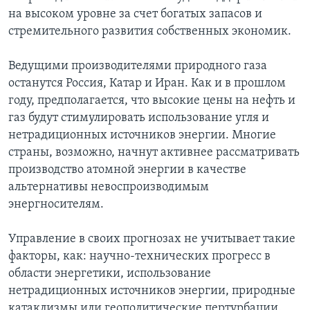
на высоком уровне за счет богатых запасов и
стремительного развития собственных экономик.
Ведущими производителями природного газа
останутся Россия, Катар и Иран. Как и в прошлом
году, предполагается, что высокие цены на нефть и
газ будут стимулировать использование угля и
нетрадиционных источников энергии. Многие
страны, возможно, начнут активнее рассматривать
производство атомной энергии в качестве
альтернативы невоспроизводимым
энергносителям.
Управление в своих прогнозах не учитывает такие
факторы, как: научно-технических прогресс в
области энергетики, использование
нетрадиционных источников энергии, природные
катаклизмы или геополитические пертурбации.