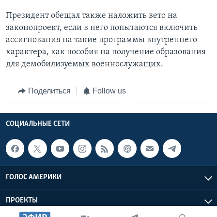
Президент обещал также наложить вето на
законопроект, если в него попытаются включить
ассигнования на такие программы внутреннего
характера, как пособия на получение образования
для демобилизуемых военнослужащих.
Поделиться
Follow us
СОЦИАЛЬНЫЕ СЕТИ
ГОЛОС АМЕРИКИ
ПРОЕКТЫ