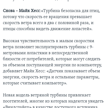
Снова – Майк Хесс
:«Турбина безопасна для птиц,
потому что скорость ее вращения превышает
скорость ветра всего в два с половиной раза, и
птицы способны видеть движение лопастей».
Высокая чувствительность к малым скоростям
ветра позволяет эксплуатировать турбины с 9-
метровыми лопастями в непосредственной
близости от потребителей, которые могут следить
за объемом поступающей энергии по компьютеру,
добавляет Майк Хесс: «Датчик показывает объем
энергии, скорость ветра и остальные параметры,
которые считывает компьютер».
Новая модель ветряной турбины привлекает
посетителей, многие из которых надеются увидеть
«Виндспайер» в качестве доступного источника