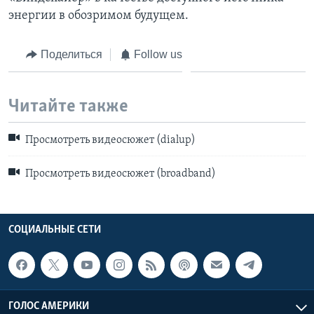
энергии в обозримом будущем.
Поделиться
Follow us
Читайте также
Просмотреть видеосюжет (dialup)
Просмотреть видеосюжет (broadband)
СОЦИАЛЬНЫЕ СЕТИ
ГОЛОС АМЕРИКИ