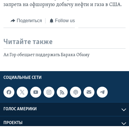
запрета на офшорную добычу нефти и газа в США.
Поделиться
Follow us
Читайте также
Ал Гор обещает поддержать Барака Обаму
СОЦИАЛЬНЫЕ СЕТИ
ГОЛОС АМЕРИКИ
ПРОЕКТЫ