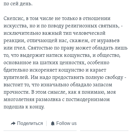
по сей день.
Скепсис, в том числе не только в отношении
искусства, но и по поводу религиозных святынь, -
исключительно важный тип человеческой
реакции, отличающей нас, скажем, от муравьев
или пчел. Святостью по праву может обладать лишь
то, что выдержит натиск кощунства, и общество,
основанное на шатких ценностях, особенно
бдительно искореняет кощунство и карает
хулителей. Им надо предоставить полную свободу -
выстоит то, что изначально обладало запасом
прочности. В этом смысле, как я понимаю, моя
многолетняя размолвка с постмодернизмом
подошла к концу.
Поделиться
Follow us