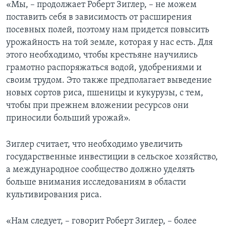
«Мы, – продолжает Роберт Зиглер, – не можем
поставить себя в зависимость от расширения
посевных полей, поэтому нам придется повысить
урожайность на той земле, которая у нас есть. Для
этого необходимо, чтобы крестьяне научились
грамотно распоряжаться водой, удобрениями и
своим трудом. Это также предполагает выведение
новых сортов риса, пшеницы и кукурузы, с тем,
чтобы при прежнем вложении ресурсов они
приносили больший урожай».
Зиглер считает, что необходимо увеличить
государственные инвестиции в сельское хозяйство,
а международное сообщество должно уделять
больше внимания исследованиям в области
культивирования риса.
«Нам следует, – говорит Роберт Зиглер, – более