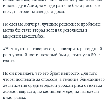
и повсюду в Азии, там, где раньше были рисовые
поля, построены заводы и дома.
По словам Зиглера, лучшим решением проблемы
могла бы стать вторая зеленая революция в
мировых масштабах.
«Нам нужно, – говорит он, – повторить рекордный
рост урожайности, который был достигнут в 80-е
годы».
Но он признает, что это будет непросто. Для того
чтобы поспевать за спросом, в течение ближайшего
десятилетия среднегодовой урожай риса с гектара
должен вырасти, по меньшей мере, на пятьдесят
килограмм.