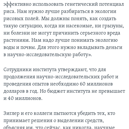
эффективно использовать генетический потенциал
риса. Нам нужно лучше разбираться в экологии
рисовых полей. Мы должны понять, как создать
такую ситуацию, когда ни насекомые, ни грызуны,
ни болезни не могут причинить серьезного вреда
растениям. Нам надо лучше понимать экологию
воды и почвы. Для этого нужно вкладывать деньги
в научно-исследовательскую работу».
Сотрудники института утверждают, что для
продолжения научно-исследовательских работ и
проведения опытов необходимо 60 миллионов
долларов в год. Но бюджет института не превышает
и 40 миллионов.
Зиглер и его коллеги пытаются убедить тех, кто
принимает решения о выделении средств,
объясняя им, что сейчас, как никогда, научные