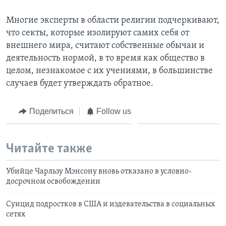
Многие эксперты в области религии подчеркивают,
что секты, которые изолируют самих себя от
внешнего мира, считают собственные обычаи и
деятельность нормой, в то время как общество в
целом, незнакомое с их учениями, в большинстве
случаев будет утверждать обратное.
Поделиться
Follow us
Читайте также
Убийце Чарльзу Мэнсону вновь отказано в условно-
досрочном освобождении
Суицид подростков в США и издевательства в социальных
сетях