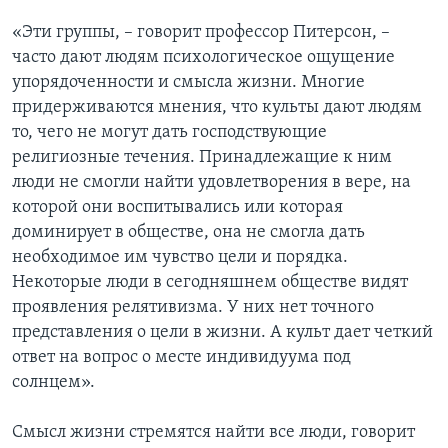
«Эти группы, – говорит профессор Питерсон, –
часто дают людям психологическое ощущение
упорядоченности и смысла жизни. Многие
придерживаются мнения, что культы дают людям
то, чего не могут дать господствующие
религиозные течения. Принадлежащие к ним
люди не смогли найти удовлетворения в вере, на
которой они воспитывались или которая
доминирует в обществе, она не смогла дать
необходимое им чувство цели и порядка.
Некоторые люди в сегодняшнем обществе видят
проявления релятивизма. У них нет точного
представления о цели в жизни. А культ дает четкий
ответ на вопрос о месте индивидуума под
солнцем».
Смысл жизни стремятся найти все люди, говорит