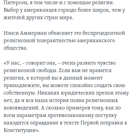
Питерсон, в том числе и с помощью религии.
Выбор у американцев гораздо более широк, чем у
жителей других стран мира.
Нэнси Аммерман объясняет это беспрецедентной
религиозной толерантностью американского
общества.
«У нас, – говорит она, – очень развито чувство
религиозной свободы. Если вам не нравится
религия, к которой вы в данный момент
принадлежите, вы можете спокойно создать свою
собственную. Никаких юридических препон этому
нет, да и вся наша история полна религиозных
нововведений. А сколько примеров тому, как по
всем параметрам противозаконному поступку
находится оправдание в тексте Первой поправки к
Конституции».