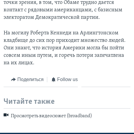
точки зрения, в том, что Обаме трудно дается
контакт с рядовыми американцами, с базисным
электоратом Демократической партии.
На могилу Роберта Кеннеди на Арлингтонском
кладбище до сих пор приходит множество людей.
Они знают, что история Америки могла бы пойти
совсем иным путем, и горечь потери запечатлена
на их лицах.
Поделиться
Follow us
Читайте также
Просмотреть видеосюжет (broadband)