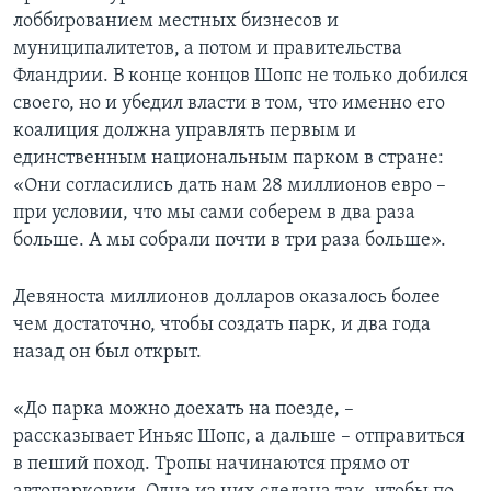
лоббированием местных бизнесов и
муниципалитетов, а потом и правительства
Фландрии. В конце концов Шопс не только добился
своего, но и убедил власти в том, что именно его
коалиция должна управлять первым и
единственным национальным парком в стране:
«Они согласились дать нам 28 миллионов евро –
при условии, что мы сами соберем в два раза
больше. А мы собрали почти в три раза больше».
Девяноста миллионов долларов оказалось более
чем достаточно, чтобы создать парк, и два года
назад он был открыт.
«До парка можно доехать на поезде, –
рассказывает Иньяс Шопс, а дальше – отправиться
в пеший поход. Тропы начинаются прямо от