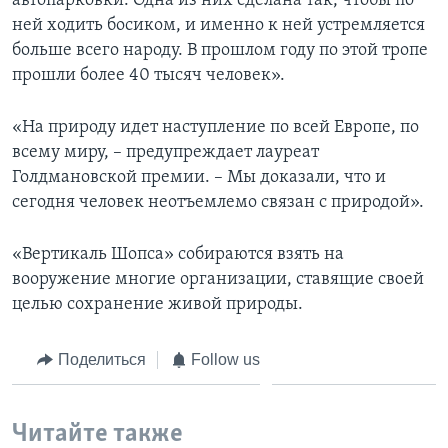
автопарковки. Одна из них сделана так, чтобы по
ней ходить босиком, и именно к ней устремляется
больше всего народу. В прошлом году по этой тропе
прошли более 40 тысяч человек».
«На природу идет наступление по всей Европе, по
всему миру, – предупреждает лауреат
Голдмановской премии. – Мы доказали, что и
сегодня человек неотъемлемо связан с природой».
«Вертикаль Шопса» собираются взять на
вооружение многие организации, ставящие своей
целью сохранение живой природы.
Поделиться
Follow us
Читайте также