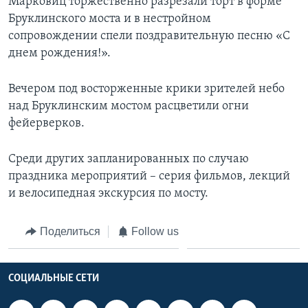
Марковиц торжественно разрезали торт в форме
Бруклинского моста и в нестройном
сопровождении спели поздравительную песню «С
днем рождения!».
Вечером под восторженные крики зрителей небо
над Бруклинским мостом расцветили огни
фейерверков.
Среди других запланированных по случаю
праздника мероприятий – серия фильмов, лекций
и велосипедная экскурсия по мосту.
Поделиться
Follow us
СОЦИАЛЬНЫЕ СЕТИ