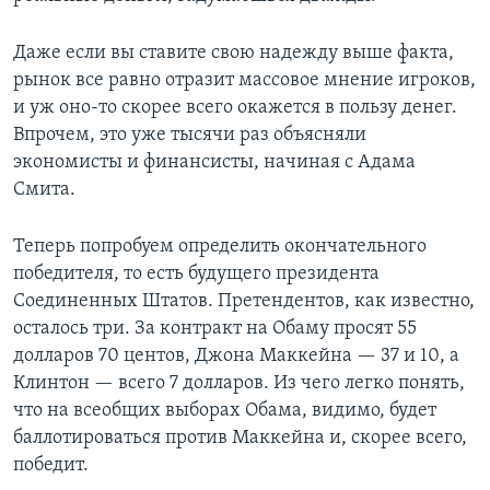
Даже если вы ставите свою надежду выше факта,
рынок все равно отразит массовое мнение игроков,
и уж оно-то скорее всего окажется в пользу денег.
Впрочем, это уже тысячи раз объясняли
экономисты и финансисты, начиная с Адама
Смита.
Теперь попробуем определить окончательного
победителя, то есть будущего президента
Соединенных Штатов. Претендентов, как известно,
осталось три. За контракт на Обаму просят 55
долларов 70 центов, Джона Маккейна — 37 и 10, а
Клинтон — всего 7 долларов. Из чего легко понять,
что на всеобщих выборах Обама, видимо, будет
баллотироваться против Маккейна и, скорее всего,
победит.