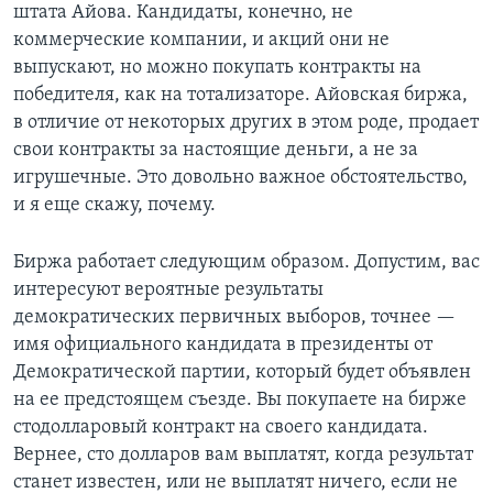
штата Айова. Кандидаты, конечно, не
коммерческие компании, и акций они не
выпускают, но можно покупать контракты на
победителя, как на тотализаторе. Айовская биржа,
в отличие от некоторых других в этом роде, продает
свои контракты за настоящие деньги, а не за
игрушечные. Это довольно важное обстоятельство,
и я еще скажу, почему.
Биржа работает следующим образом. Допустим, вас
интересуют вероятные результаты
демократических первичных выборов, точнее —
имя официального кандидата в президенты от
Демократической партии, который будет объявлен
на ее предстоящем съезде. Вы покупаете на бирже
стодолларовый контракт на своего кандидата.
Вернее, сто долларов вам выплатят, когда результат
станет известен, или не выплатят ничего, если не