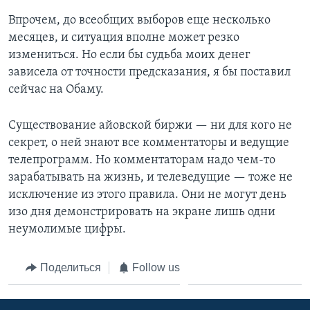
Впрочем, до всеобщих выборов еще несколько
месяцев, и ситуация вполне может резко
измениться. Но если бы судьба моих денег
зависела от точности предсказания, я бы поставил
сейчас на Обаму.
Существование айовской биржи — ни для кого не
секрет, о ней знают все комментаторы и ведущие
телепрограмм. Но комментаторам надо чем-то
зарабатывать на жизнь, и телеведущие — тоже не
исключение из этого правила. Они не могут день
изо дня демонстрировать на экране лишь одни
неумолимые цифры.
Поделиться
Follow us