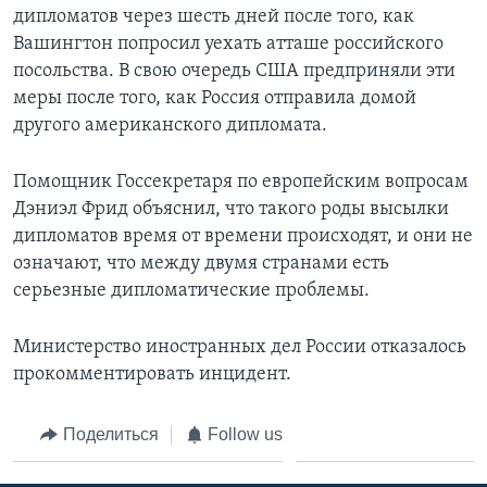
дипломатов через шесть дней после того, как
Вашингтон попросил уехать атташе российского
посольства. В свою очередь США предприняли эти
меры после того, как Россия отправила домой
другого американского дипломата.
Помощник Госсекретаря по европейским вопросам
Дэниэл Фрид объяснил, что такого роды высылки
дипломатов время от времени происходят, и они не
означают, что между двумя странами есть
серьезные дипломатические проблемы.
Министерство иностранных дел России отказалось
прокомментировать инцидент.
Поделиться
Follow us