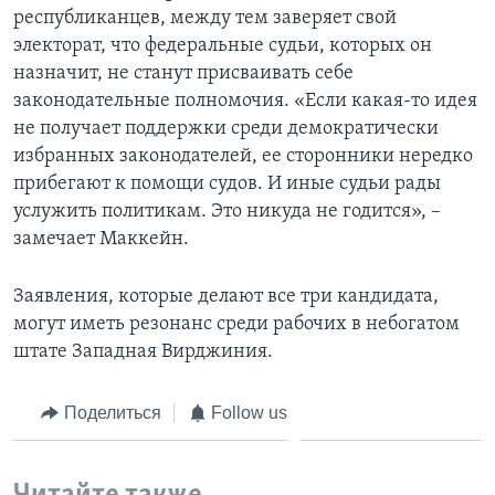
республиканцев, между тем заверяет свой
электорат, что федеральные судьи, которых он
назначит, не станут присваивать себе
законодательные полномочия. «Если какая-то идея
не получает поддержки среди демократически
избранных законодателей, ее сторонники нередко
прибегают к помощи судов. И иные судьи рады
услужить политикам. Это никуда не годится», –
замечает Маккейн.
Заявления, которые делают все три кандидата,
могут иметь резонанс среди рабочих в небогатом
штате Западная Вирджиния.
Поделиться
Follow us