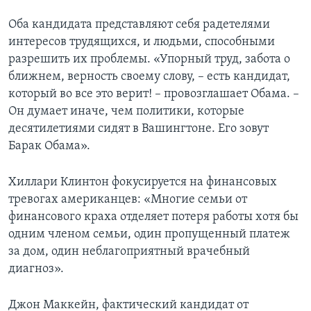
Оба кандидата представляют себя радетелями
интересов трудящихся, и людьми, способными
разрешить их проблемы. «Упорный труд, забота о
ближнем, верность своему слову, – есть кандидат,
который во все это верит! – провозглашает Обама. –
Он думает иначе, чем политики, которые
десятилетиями сидят в Вашингтоне. Его зовут
Барак Обама».
Хиллари Клинтон фокусируется на финансовых
тревогах американцев: «Многие семьи от
финансового краха отделяет потеря работы хотя бы
одним членом семьи, один пропущенный платеж
за дом, один неблагоприятный врачебный
диагноз».
Джон Маккейн, фактический кандидат от