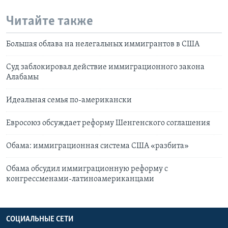
Читайте также
Большая облава на нелегальных иммигрантов в США
Суд заблокировал действие иммиграционного закона
Алабамы
Идеальная семья по-американски
Евросоюз обсуждает реформу Шенгенского соглашения
Обама: иммиграционная система США «разбита»
Обама обсудил иммиграционную реформу с
конгрессменами-латиноамериканцами
СОЦИАЛЬНЫЕ СЕТИ