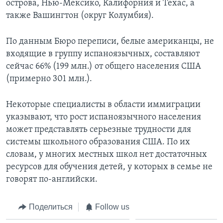
острова, Нью-Мексико, Калифорния и Техас, а
также Вашингтон (округ Колумбия).
По данным Бюро переписи, белые американцы, не
входящие в группу испаноязычных, составляют
сейчас 66% (199 млн.) от общего населения США
(примерно 301 млн.).
Некоторые специалисты в области иммиграции
указывают, что рост испаноязычного населения
может представлять серьезные трудности для
системы школьного образования США. По их
словам, у многих местных школ нет достаточных
ресурсов для обучения детей, у которых в семье не
говорят по-английски.
Поделиться
Follow us