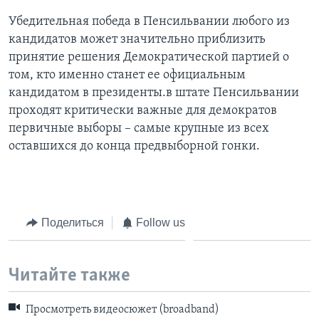
Убедительная победа в Пенсильвании любого из
кандидатов может значительно приблизить
принятие решения Демократической партией о
том, кто именно станет ее официальным
кандидатом в президенты.в штате Пенсильвании
проходят критически важные для демократов
первичные выборы – самые крупные из всех
оставшихся до конца предвыборной гонки.
Поделиться
Follow us
Читайте также
Просмотреть видеосюжет (broadband)