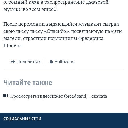
огромный клад в распространение джазовой
музыки во всем мире».
После церемонии выдающийся музыкант сыграл
свою пьесу пьесу «Спасибо», посвященную памяти
матери, страстной поклонницы Фредерика
Шопена.
Поделиться
Follow us
Читайте также
Просмотреть видеосюжет (broadband) - скачать
СОЦИАЛЬНЫЕ СЕТИ