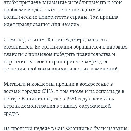
чтобы привлечь внимание истеблишмента к этой
проблеме и сделать ее решение одним из
политических приоритетов страны. Так пришла
идея празднования Дня Земли».
С тех пор, считает Кэтлин Роджерс, мало что
изменилось. Ее организация обращается к народам
планеты с призывом побудить правительства и
парламенты своих стран принять меры для
решения проблемы климатических изменений.
Митинги и концерты прошли в воскресенье в
восьми городах США, в том числе и на эспланаде в
центре Вашингтона, где в 1970 году состоялась
первая демонстрация в защиту окружающей
среды.
На прошлой неделе в Сан-Франциско были названы