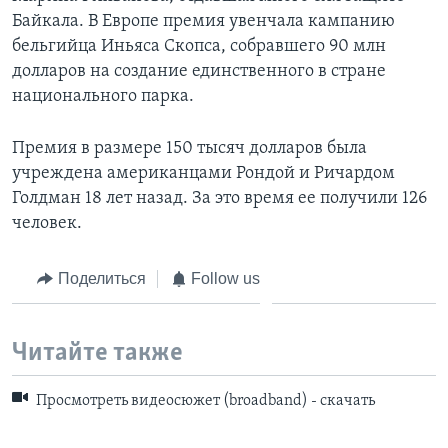
Байкала. В Европе премия увенчала кампанию
бельгийца Иньяса Скопса, собравшего 90 млн
долларов на создание единственного в стране
национального парка.
Премия в размере 150 тысяч долларов была
учреждена американцами Рондой и Ричардом
Голдман 18 лет назад. За это время ее получили 126
человек.
Поделиться
Follow us
Читайте также
Просмотреть видеосюжет (broadband) - скачать