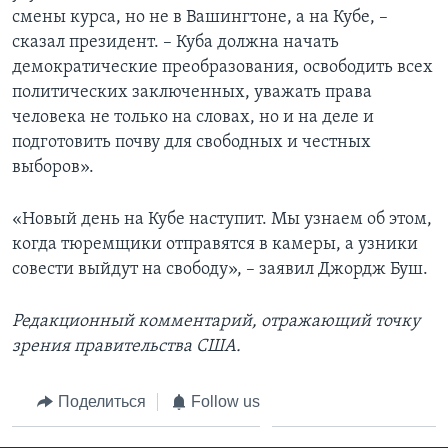
смены курса, но не в Вашингтоне, а на Кубе, –
сказал президент. – Куба должна начать
демократические преобразования, освободить всех
политических заключенных, уважать права
человека не только на словах, но и на деле и
подготовить почву для свободных и честных
выборов».
«Новый день на Кубе наступит. Мы узнаем об этом,
когда тюремщики отправятся в камеры, а узники
совести выйдут на свободу», – заявил Джордж Буш.
Редакционный комментарий, отражающий точку
зрения правительства США.
Поделиться
Follow us