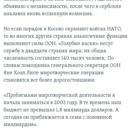
объявило о независимости, после чего в сербских
анклавах вновь вспыхнули волнения.
Но если порядок в Косово охраняют войска НАТО,
то во многих других странах аналогичные функции
выполняют силы ООН. «Голубые каски» несут
службу в двадцати странах мира; их общая
численность составляет 140 тысяч человек. По
словам помощника генерального секретаря ООН
Яне Холл Люте миротворческие операции
становятся все более дорогостоящими:
«Проблемами миротворческой деятельности я
начала заниматься в 2003 году. В те времена наш
бюджет не превышал 1,8 миллиарда долларов. А
сегодня он приближается к семи с половиной
миллиардам».