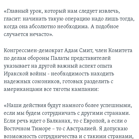
«Главный урок, который нам следует извлечь,
гласит: начинать такую операцию надо лишь тогда,
когда она абсолютно необходима. А подобное
случается нечасто».
Конгрессмен-демократ Адам Смит, член Комитета
по делам обороны Палаты представителей
указывает на другой важный аспект опыта
Иракской войны - необходимость находить
надежных союзников, готовых разделить с
американцами все тяготы кампании:
«Наши действия будут намного более успешными,
если мы будем сотрудничать с другими странами.
Если речь идет о Балканах, то с Европой, а если о
Восточном Тиморе – то с Австралией. Я допускаю
возможность сотрудничества и с такими странами,