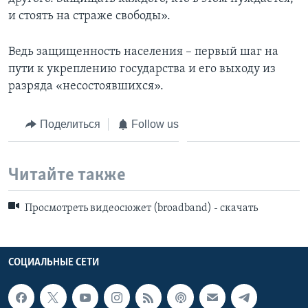
и стоять на страже свободы».
Ведь защищенность населения – первый шаг на
пути к укреплению государства и его выходу из
разряда «несостоявшихся».
Поделиться
Follow us
Читайте также
Просмотреть видеосюжет (broadband) - скачать
СОЦИАЛЬНЫЕ СЕТИ