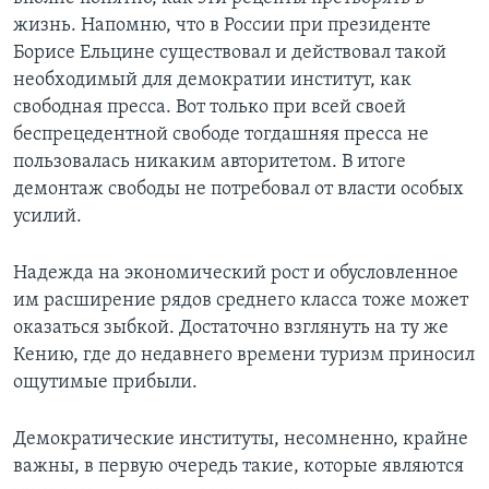
жизнь. Напомню, что в России при президенте
Борисе Ельцине существовал и действовал такой
необходимый для демократии институт, как
свободная пресса. Вот только при всей своей
беспрецедентной свободе тогдашняя пресса не
пользовалась никаким авторитетом. В итоге
демонтаж свободы не потребовал от власти особых
усилий.
Надежда на экономический рост и обусловленное
им расширение рядов среднего класса тоже может
оказаться зыбкой. Достаточно взглянуть на ту же
Кению, где до недавнего времени туризм приносил
ощутимые прибыли.
Демократические институты, несомненно, крайне
важны, в первую очередь такие, которые являются