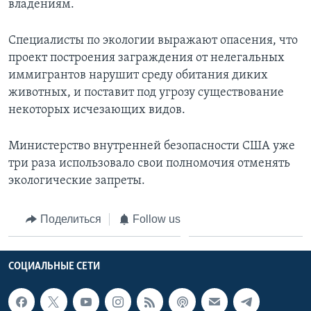
владениям.
Специалисты по экологии выражают опасения, что
проект построения заграждения от нелегальных
иммигрантов нарушит среду обитания диких
животных, и поставит под угрозу существование
некоторых исчезающих видов.
Министерство внутренней безопасности США уже
три раза использовало свои полномочия отменять
экологические запреты.
Поделиться
Follow us
СОЦИАЛЬНЫЕ СЕТИ