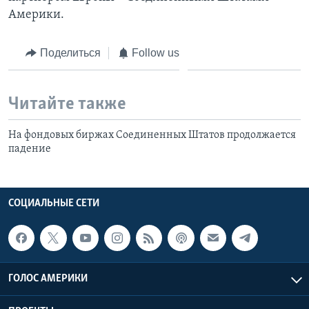
Америки.
Поделиться
Follow us
Читайте также
На фондовых биржах Соединенных Штатов продолжается
падение
СОЦИАЛЬНЫЕ СЕТИ
ГОЛОС АМЕРИКИ