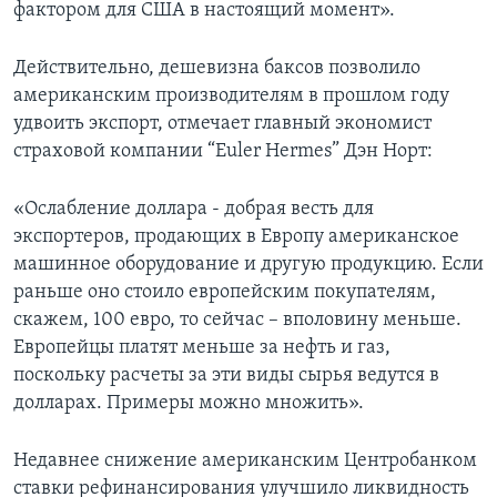
фактором для США в настоящий момент».
Действительно, дешевизна баксов позволило
американским производителям в прошлом году
удвоить экспорт, отмечает главный экономист
страховой компании “Euler Hermes” Дэн Норт:
«Ослабление доллара - добрая весть для
экспортеров, продающих в Европу американское
машинное оборудование и другую продукцию. Если
раньше оно стоило европейским покупателям,
скажем, 100 евро, то сейчас – вполовину меньше.
Европейцы платят меньше за нефть и газ,
поскольку расчеты за эти виды сырья ведутся в
долларах. Примеры можно множить».
Недавнее снижение американским Центробанком
ставки рефинансирования улучшило ликвидность