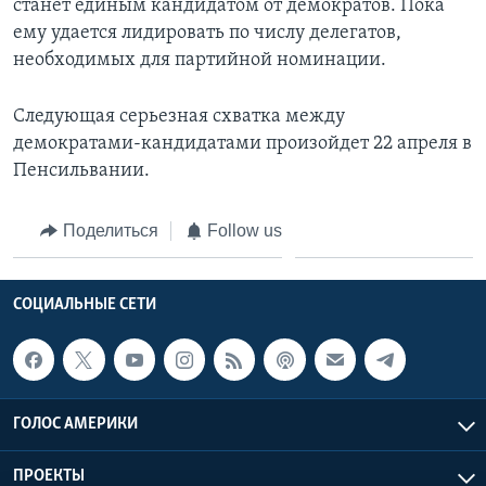
станет единым кандидатом от демократов. Пока
ему удается лидировать по числу делегатов,
необходимых для партийной номинации.
Следующая серьезная схватка между
демократами-кандидатами произойдет 22 апреля в
Пенсильвании.
Поделиться
Follow us
СОЦИАЛЬНЫЕ СЕТИ
ГОЛОС АМЕРИКИ
ПРОЕКТЫ